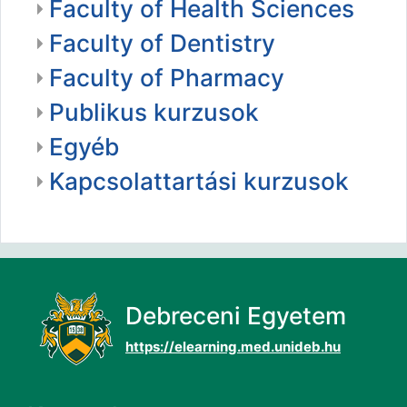
Faculty of Health Sciences
Faculty of Dentistry
Faculty of Pharmacy
Publikus kurzusok
Egyéb
Kapcsolattartási kurzusok
Debreceni Egyetem
https://elearning.med.unideb.hu